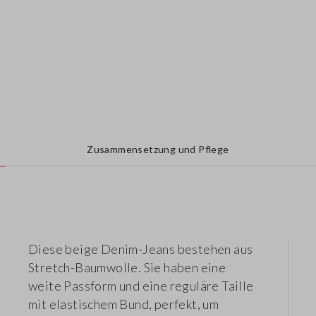
Zusammensetzung und Pflege
Diese beige Denim-Jeans bestehen aus
Stretch-Baumwolle. Sie haben eine
weite Passform und eine reguläre Taille
mit elastischem Bund, perfekt, um