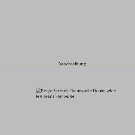
Beschreibung