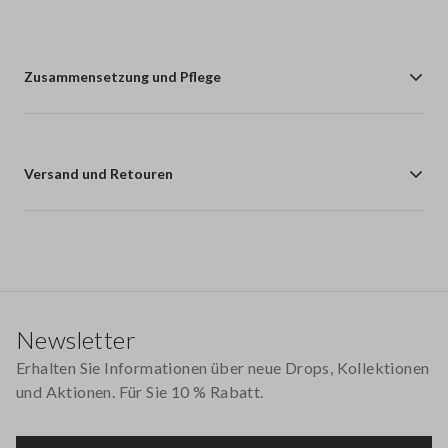
Zusammensetzung und Pflege
Versand und Retouren
Footer
Newsletter
Erhalten Sie Informationen über neue Drops, Kollektionen
und Aktionen. Für Sie 10 % Rabatt.