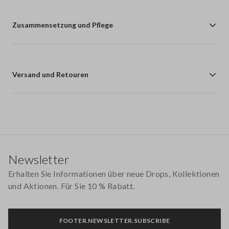
Zusammensetzung und Pflege
Versand und Retouren
Footer
Newsletter
Erhalten Sie Informationen über neue Drops, Kollektionen
und Aktionen. Für Sie 10 % Rabatt.
FOOTER.NEWSLETTER.SUBSCRIBE