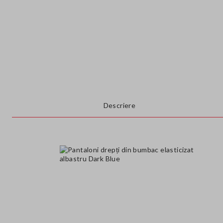
Descriere