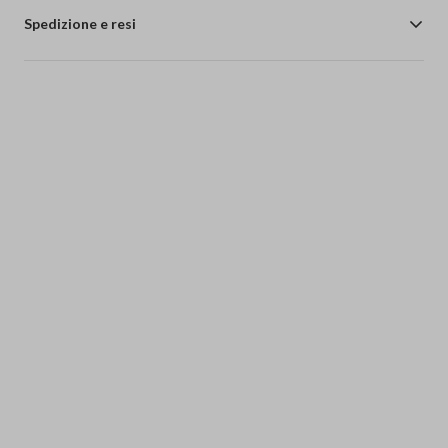
Spedizione e resi