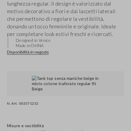
lunghezza regular. Il design è valorizzato dal
motivo decorativo a fiori e dai laccetti laterali
che permettono di regolare la vestibilità,
donando un tocco femminile e originale. Ideale
per completare look estivi freschi e ricercati.
Designed in Venice
Made in
CHINA
Disponibilità in negozio
N. Art.
003571252
Misure e vestibilità