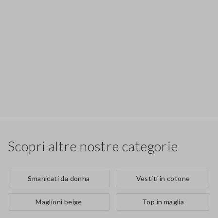
Scopri altre nostre categorie
Smanicati da donna
Vestiti in cotone
Maglioni beige
Top in maglia