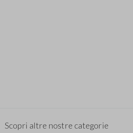
Scopri altre nostre categorie