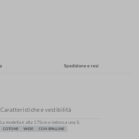
a
Spedizione e resi
Caratteristiche e vestibilità
La modella è alta 175cm e indossa una S.
COTONE
WIDE
CON SPALLINE