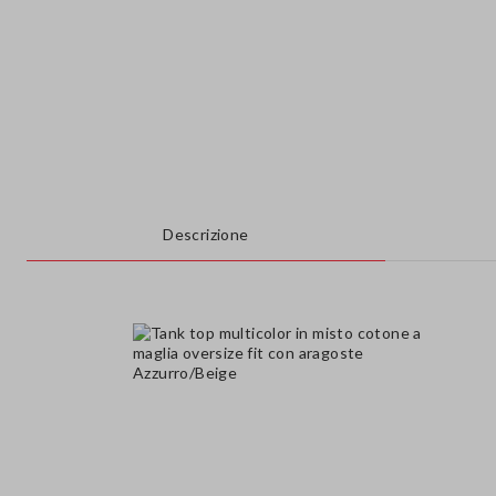
Descrizione