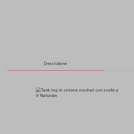
Descrizione