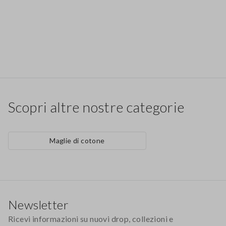
Scopri altre nostre categorie
Maglie di cotone
Footer
Newsletter
Ricevi informazioni su nuovi drop, collezioni e