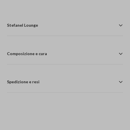
Stefanel Lounge
Composizione e cura
Spedizione e resi