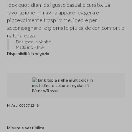
look quotidiani dal gusto casual e curato. La
lavorazione in maglia appare leggera e
piacevolmente traspirante, ideale per
accompagnare le giornate più calde con comfort e
naturalezza.
Designed in Venice
Made in
CHINA
Disponibilità in negozio
N. Art.
003571248
Misure e vestibilità