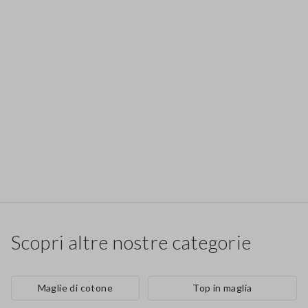
Scopri altre nostre categorie
Maglie di cotone
Top in maglia