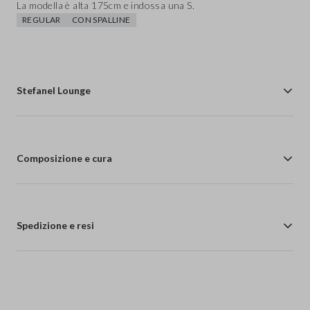
La modella è alta 175cm e indossa una S.
REGULAR
CON SPALLINE
Stefanel Lounge
Composizione e cura
Spedizione e resi