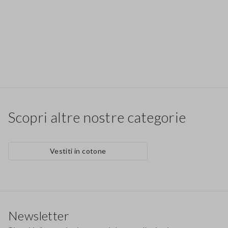
Scopri altre nostre categorie
Vestiti in cotone
Footer
Newsletter