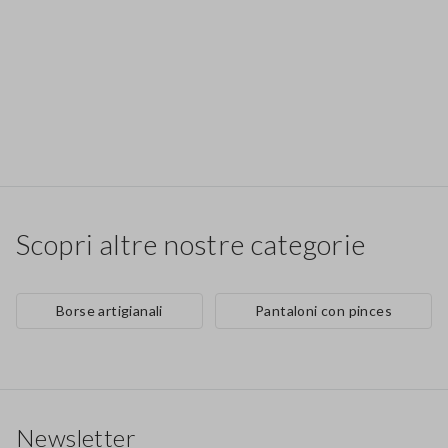
Scopri altre nostre categorie
Borse artigianali
Pantaloni con pinces
Footer
Newsletter