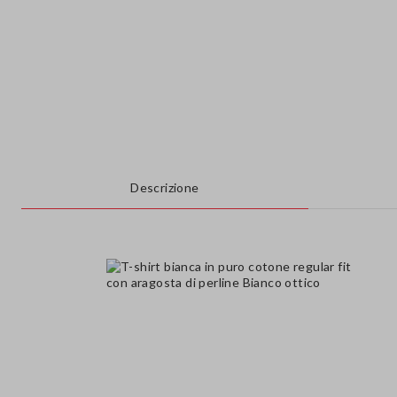
Descrizione