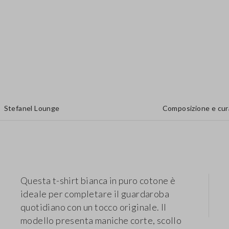
Stefanel Lounge
Composizione e cur
Questa t-shirt bianca in puro cotone è
ideale per completare il guardaroba
quotidiano con un tocco originale. Il
modello presenta maniche corte, scollo