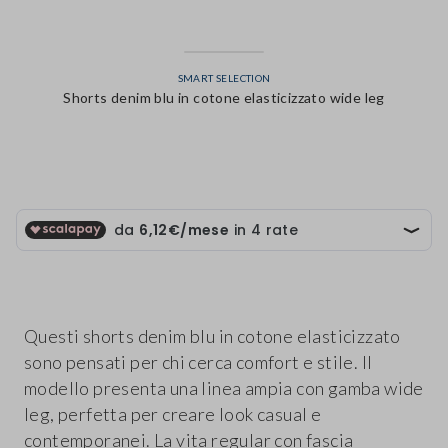
SMART SELECTION
Shorts denim blu in cotone elasticizzato wide leg
label.color
Questi shorts denim blu in cotone elasticizzato
sono pensati per chi cerca comfort e stile. Il
modello presenta una linea ampia con gamba wide
leg, perfetta per creare look casual e
contemporanei. La vita regular con fascia