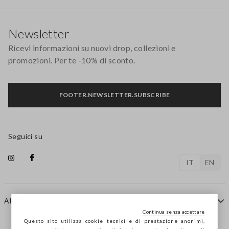
Footer
Newsletter
Ricevi informazioni su nuovi drop, collezioni e
promozioni. Per te -10% di sconto.
FOOTER.NEWSLETTER.SUBSCRIBE
Seguici su
IT
EN
AIUTO
Continua senza accettare
Questo sito utilizza cookie tecnici e di prestazione anonimi,