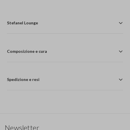
Stefanel Lounge
Composizione e cura
Spedizione e resi
Footer
Newsletter