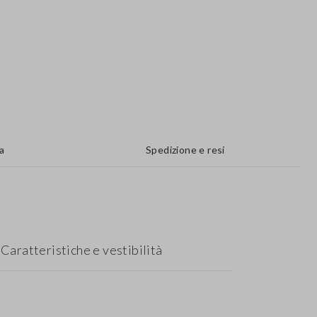
a
Spedizione e resi
Caratteristiche e vestibilità