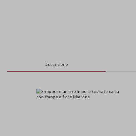
Descrizione