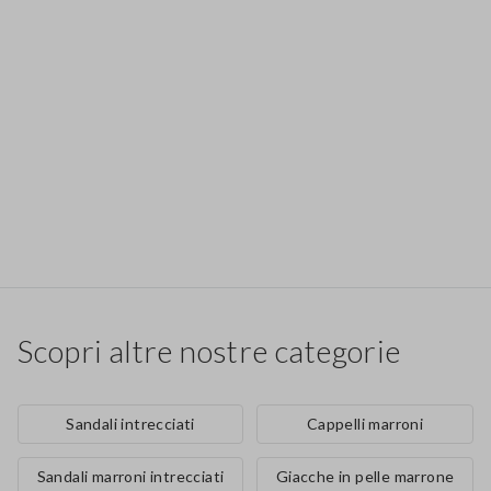
Scopri altre nostre categorie
Sandali intrecciati
Cappelli marroni
Sandali marroni intrecciati
Giacche in pelle marrone