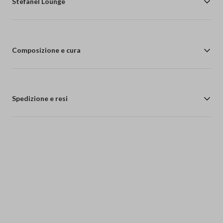
Stefanel Lounge
Composizione e cura
Spedizione e resi