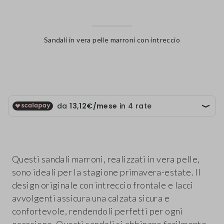
Sandali in vera pelle marroni con intreccio
label.color
Questi sandali marroni, realizzati in vera pelle,
sono ideali per la stagione primavera-estate. Il
design originale con intreccio frontale e lacci
avvolgenti assicura una calzata sicura e
confortevole, rendendoli perfetti per ogni