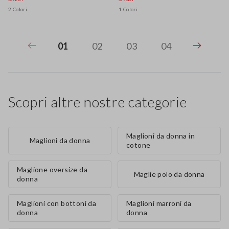
2 Colori
1 Colori
01
02
03
04
Scopri altre nostre categorie
Maglioni da donna in
Maglioni da donna
cotone
Maglione oversize da
Maglie polo da donna
donna
Maglioni con bottoni da
Maglioni marroni da
donna
donna