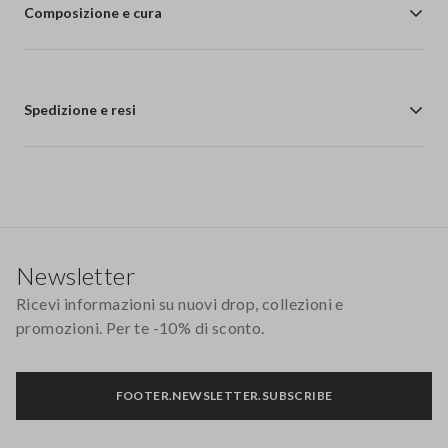
Composizione e cura
Spedizione e resi
Footer
Newsletter
Ricevi informazioni su nuovi drop, collezioni e
promozioni. Per te -10% di sconto.
FOOTER.NEWSLETTER.SUBSCRIBE