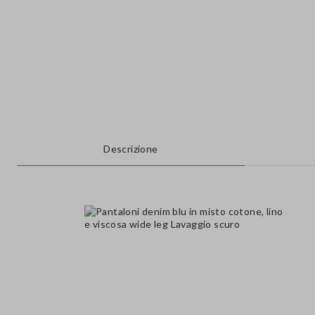
Descrizione