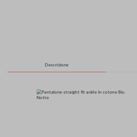
Descrizione