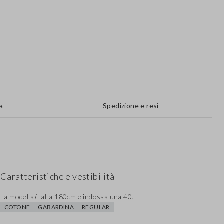
a
Spedizione e resi
Caratteristiche e vestibilità
La modella è alta 180cm e indossa una 40.
COTONE
GABARDINA
REGULAR