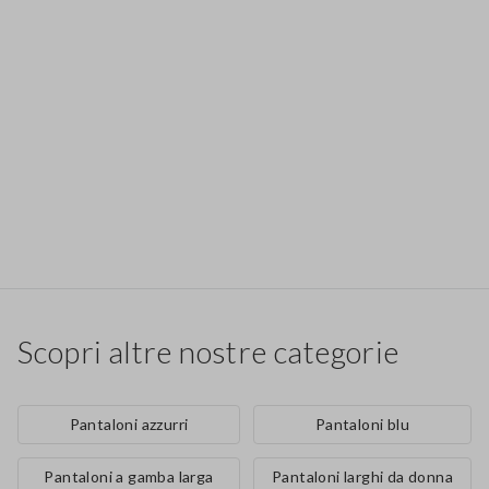
Scopri altre nostre categorie
Pantaloni azzurri
Pantaloni blu
Pantaloni a gamba larga
Pantaloni larghi da donna