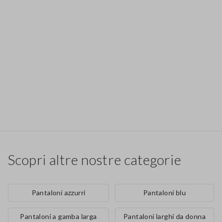
Scopri altre nostre categorie
Pantaloni azzurri
Pantaloni blu
Pantaloni a gamba larga
Pantaloni larghi da donna