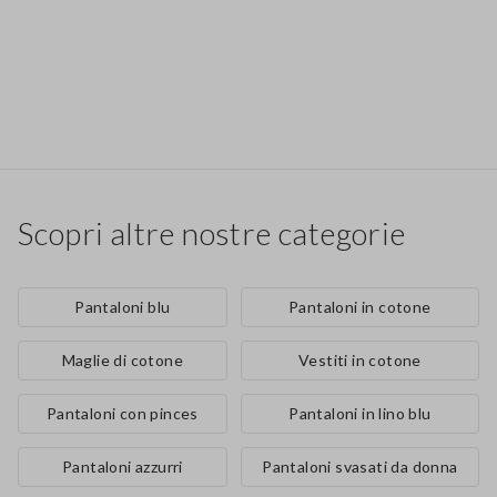
Scopri altre nostre categorie
Pantaloni blu
Pantaloni in cotone
Maglie di cotone
Vestiti in cotone
Pantaloni con pinces
Pantaloni in lino blu
Pantaloni azzurri
Pantaloni svasati da donna