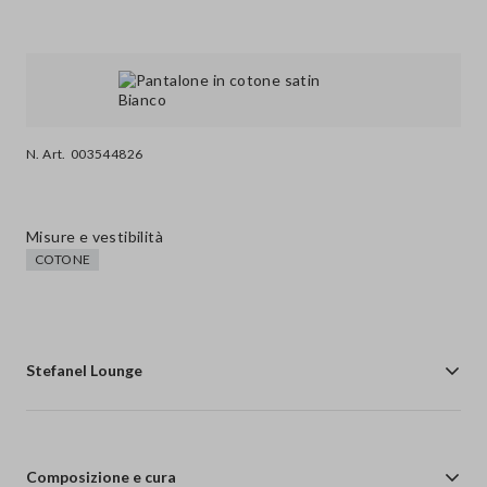
N. Art.
003544826
Misure e vestibilità
COTONE
Stefanel Lounge
Composizione e cura