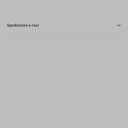
Spedizione e resi