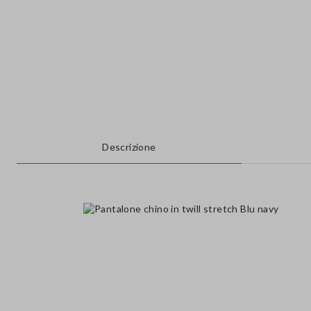
Descrizione