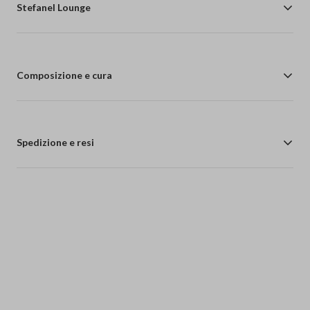
Stefanel Lounge
Composizione e cura
Spedizione e resi