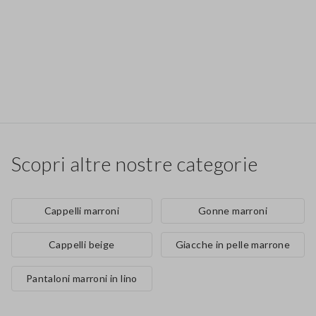
Scopri altre nostre categorie
Cappelli marroni
Gonne marroni
Cappelli beige
Giacche in pelle marrone
Pantaloni marroni in lino