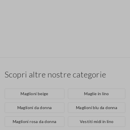
Scopri altre nostre categorie
Maglioni beige
Maglie in lino
Maglioni da donna
Maglioni blu da donna
Maglioni rosa da donna
Vestiti midi in lino