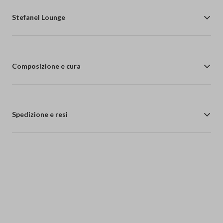
Stefanel Lounge
Composizione e cura
Spedizione e resi