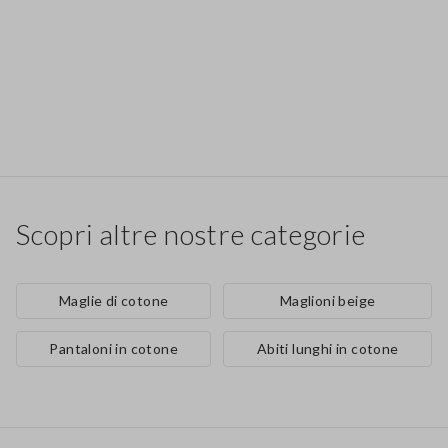
Scopri altre nostre categorie
Maglie di cotone
Maglioni beige
Pantaloni in cotone
Abiti lunghi in cotone
Footer