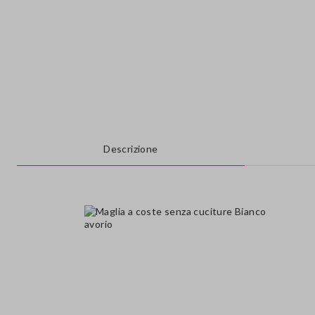
Descrizione