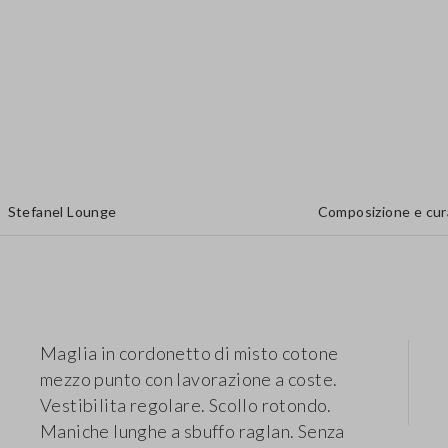
Stefanel Lounge
Composizione e cur
Maglia in cordonetto di misto cotone
mezzo punto con lavorazione a coste.
Vestibilita regolare. Scollo rotondo.
Maniche lunghe a sbuffo raglan. Senza