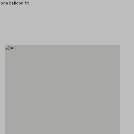
tone balloon fit