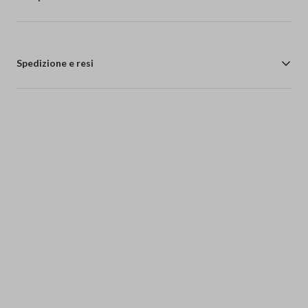
Spedizione e resi