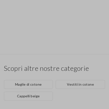
Scopri altre nostre categorie
Maglie di cotone
Vestiti in cotone
Cappelli beige