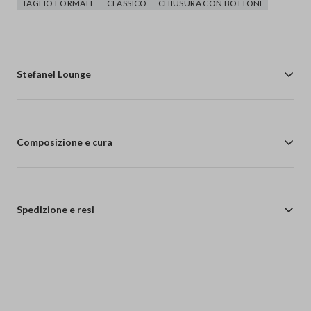
TAGLIO FORMALE
CLASSICO
CHIUSURA CON BOTTONI
Stefanel Lounge
Composizione e cura
Spedizione e resi