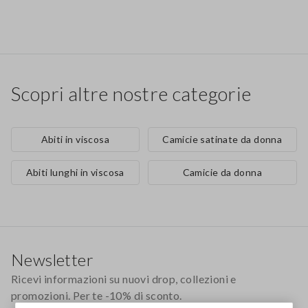
Scopri altre nostre categorie
Abiti in viscosa
Camicie satinate da donna
Abiti lunghi in viscosa
Camicie da donna
Footer
Newsletter
Ricevi informazioni su nuovi drop, collezioni e
promozioni. Per te -10% di sconto.