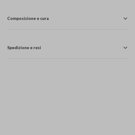
Composizione e cura
Spedizione e resi