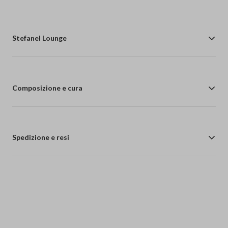
Stefanel Lounge
Composizione e cura
Spedizione e resi