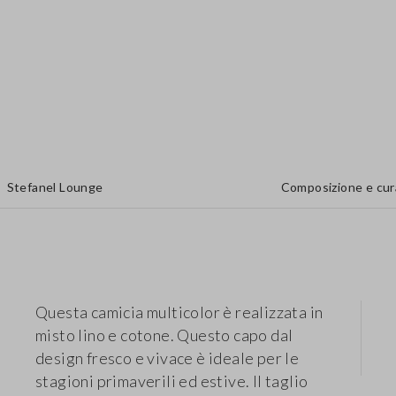
Stefanel Lounge
Composizione e cur
Questa camicia multicolor è realizzata in
misto lino e cotone. Questo capo dal
design fresco e vivace è ideale per le
stagioni primaverili ed estive. Il taglio