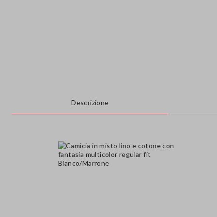
Descrizione