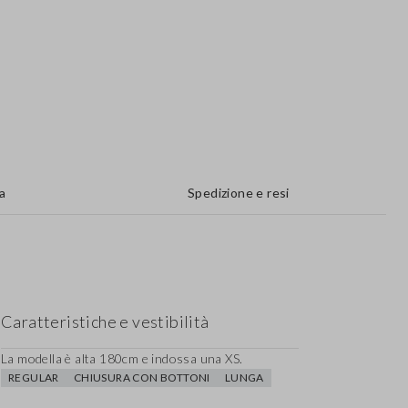
a
Spedizione e resi
Caratteristiche e vestibilità
La modella è alta 180cm e indossa una XS.
REGULAR
CHIUSURA CON BOTTONI
LUNGA