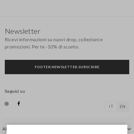
Footer
Newsletter
Ricevi informazioni su nuovi drop, collezioni e
promozioni. Per te -10% di sconto.
FOOTER.NEWSLETTER.SUBSCRIBE
Seguici su
IT
EN
AIUTO