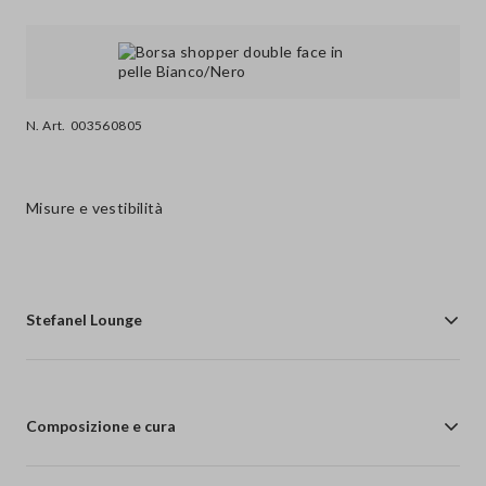
N. Art.
003560805
Misure e vestibilità
Stefanel Lounge
Composizione e cura