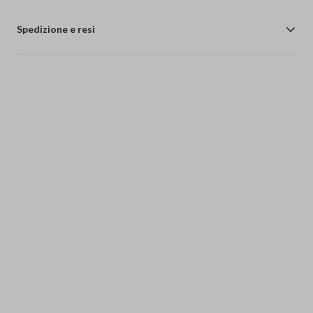
Spedizione e resi