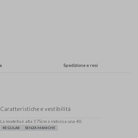
a
Spedizione e resi
Caratteristiche e vestibilità
La modella è alta 175cm e indossa una 40.
REGULAR
SENZA MANICHE