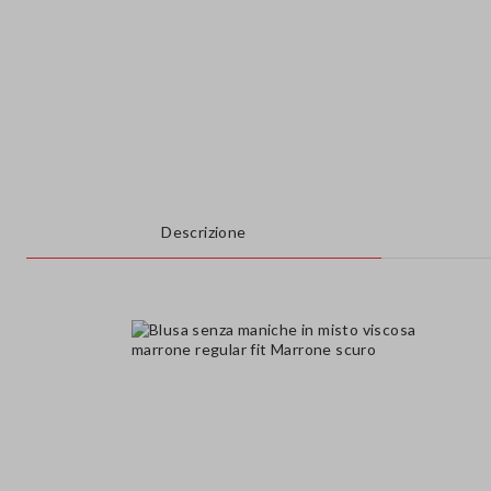
Descrizione