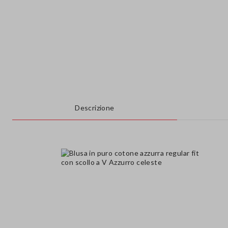
Descrizione