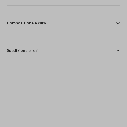
Composizione e cura
Spedizione e resi