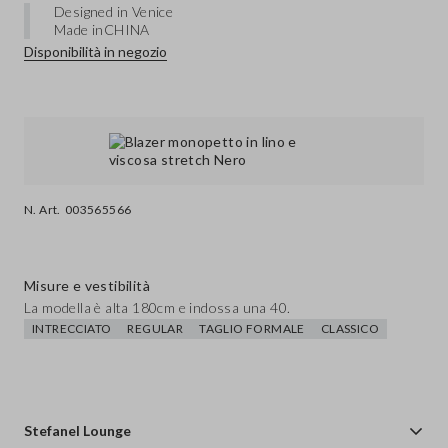
Designed in Venice
Made in
CHINA
Disponibilità in negozio
N. Art.
003565566
Misure e vestibilità
La modella è alta 180cm e indossa una 40.
INTRECCIATO
REGULAR
TAGLIO FORMALE
CLASSICO
Stefanel Lounge