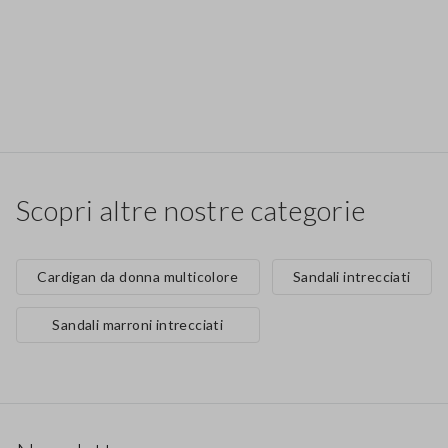
Scopri altre nostre categorie
Cardigan da donna multicolore
Sandali intrecciati
Sandali marroni intrecciati
Footer