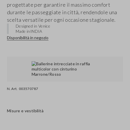
progettate per garantire il massimo comfort
durante le passeggiate in città, rendendole una
scelta versatile per ogni occasione stagionale.
Designed in Venice
Made in
INDIA
Disponibilità in negozio
N. Art.
003570787
Misure e vestibilità