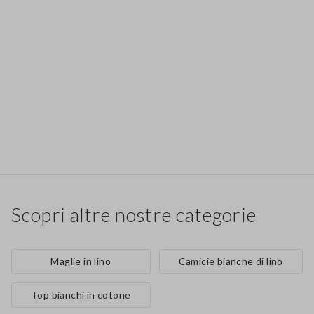
Scopri altre nostre categorie
Maglie in lino
Camicie bianche di lino
Top bianchi in cotone