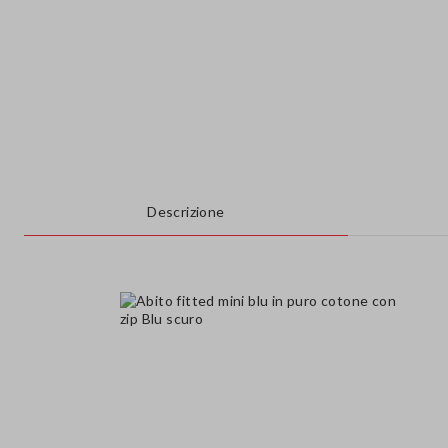
Descrizione