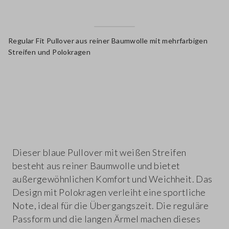
Regular Fit Pullover aus reiner Baumwolle mit mehrfarbigen
Streifen und Polokragen
label.color
Dieser blaue Pullover mit weißen Streifen
besteht aus reiner Baumwolle und bietet
außergewöhnlichen Komfort und Weichheit. Das
Design mit Polokragen verleiht eine sportliche
Note, ideal für die Übergangszeit. Die reguläre
Passform und die langen Ärmel machen dieses