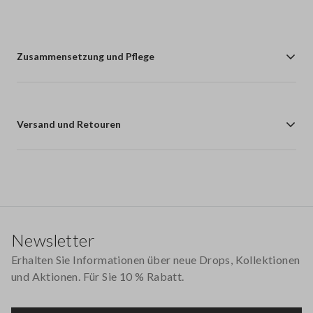
Zusammensetzung und Pflege
Versand und Retouren
Footer
Newsletter
Erhalten Sie Informationen über neue Drops, Kollektionen
und Aktionen. Für Sie 10 % Rabatt.