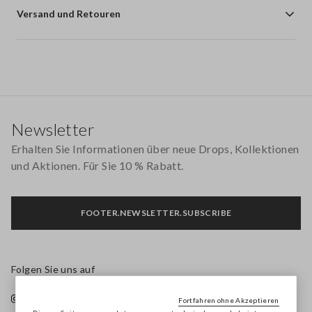
Versand und Retouren
Footer
Newsletter
Erhalten Sie Informationen über neue Drops, Kollektionen
und Aktionen. Für Sie 10 % Rabatt.
FOOTER.NEWSLETTER.SUBSCRIBE
Folgen Sie uns auf
Fortfahren ohne Akzeptieren