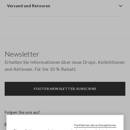
Versand und Retouren
Footer
Newsletter
Erhalten Sie Informationen über neue Drops, Kollektionen
und Aktionen. Für Sie 10 % Rabatt.
FOOTER.NEWSLETTER.SUBSCRIBE
Folgen Sie uns auf
Fortfahren ohne Akzeptieren