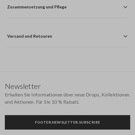
Zusammensetzung und Pflege
Versand und Retouren
Footer
Newsletter
Erhalten Sie Informationen über neue Drops, Kollektionen
und Aktionen. Für Sie 10 % Rabatt.
FOOTER.NEWSLETTER.SUBSCRIBE