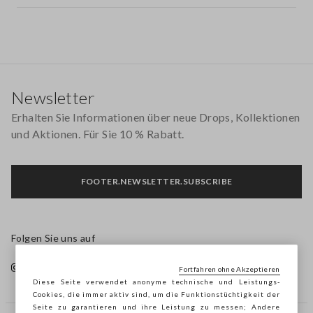
Footer
Newsletter
Erhalten Sie Informationen über neue Drops, Kollektionen
und Aktionen. Für Sie 10 % Rabatt.
FOOTER.NEWSLETTER.SUBSCRIBE
Folgen Sie uns auf
Fortfahren ohne Akzeptieren
Diese Seite verwendet anonyme technische und Leistungs-
Cookies, die immer aktiv sind, um die Funktionstüchtigkeit der
Seite zu garantieren und ihre Leistung zu messen; Andere