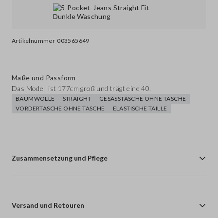
Artikelnummer
003565649
Maße und Passform
Das Modell ist 177cm groß und trägt eine 40.
BAUMWOLLE
STRAIGHT
GESÄSSTASCHE OHNE TASCHE
VORDERTASCHE OHNE TASCHE
ELASTISCHE TAILLE
Zusammensetzung und Pflege
Versand und Retouren