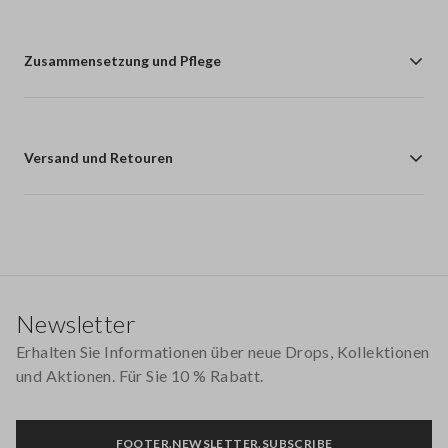
Zusammensetzung und Pflege
Versand und Retouren
Footer
Newsletter
Erhalten Sie Informationen über neue Drops, Kollektionen
und Aktionen. Für Sie 10 % Rabatt.
FOOTER.NEWSLETTER.SUBSCRIBE